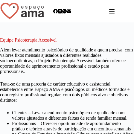
Pular
para
o
conteúdo
Equipe Psicoterapia Acessível
Além levar atendimento psicológico de qualidade a quem precisa, com
valores fixos mensais ajustados a diferentes realidades
sócioeconômicas, o Projeto Psicoterapia Acessível também oferece
oportunidade de aprimoramento profissional e estudo para
profissionais.
Trata-se de uma parceria de caráter educativo e assistencial
estabelecida entre Espaço AMA e psicólogos ou médicos formados e
com registro profissional regular, com dois públicos alvo e objetivos
distintos:
Clientes – Levar atendimento psicológico de qualidade com
valores ajustados a diferentes faixas de renda familiar mensal.
Profissionais – Oferecer oportunidade de aprofundamento
prático e teórico através de participação em encontros semanais